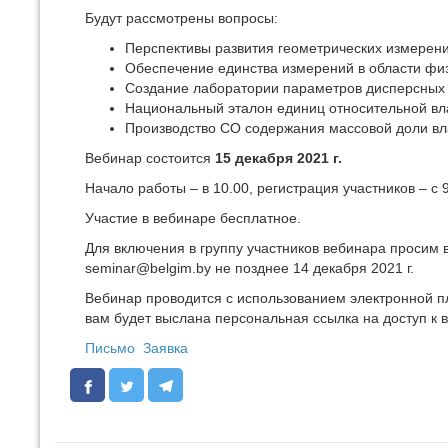
Будут рассмотрены вопросы:
Перспективы развития геометрических измерени
Обеспечение единства измерений в области физ
Создание лаборатории параметров дисперсных 
Национальный эталон единиц относительной вла
Производство СО содержания массовой доли вла
Вебинар состоится
15 декабря 2021 г.
Начало работы – в 10.00, регистрация участников – с 9
Участие в вебинаре бесплатное.
Для включения в группу участников вебинара просим 
seminar@belgim.by не позднее 14 декабря 2021 г.
Вебинар проводится с использованием электронной 
вам будет выслана персональная ссылка на доступ к
Письмо
Заявка