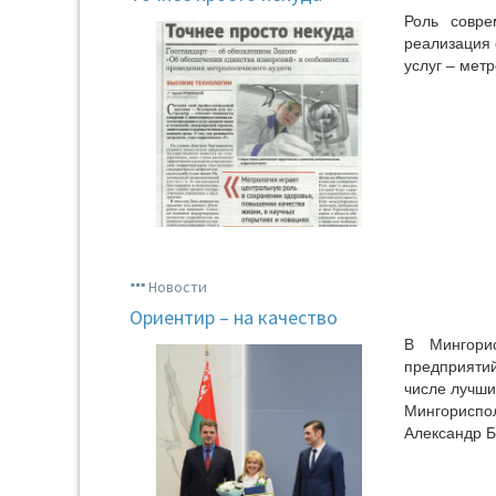
Роль совре
реализация 
услуг – метр
Новости
Ориентир – на качество
В Мингори
предприятий
числе лучши
Мингориспо
Александр Б