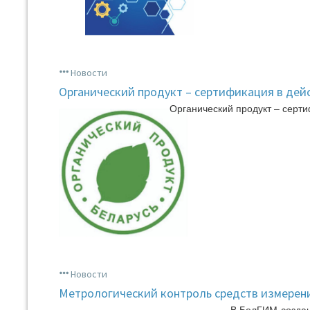
Новости
Органический продукт – сертификация в дей
Органический продукт – серти
Новости
Метрологический контроль средств измерен