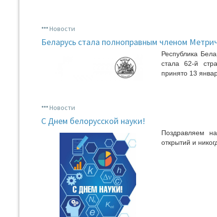
Новости
Беларусь стала полноправным членом Метри
Республика Бела
стала 62-й стр
принято 13 январ
Новости
С Днем белорусской науки!
Поздравляем на
открытий и никог