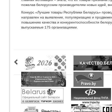
пожелав белорусским производителям новых идей, в
Конкурс «Лучшие товары Республики Беларусь» пров
направлен на выявление, популяризацию и продвижен
повышению качества и конкурентоспособности белорусс
выпускаемые 175 организациями.