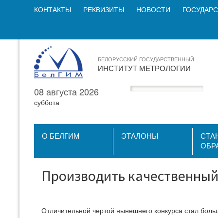
КОНТАКТЫ
РЕКВИЗИТЫ
НОВОСТИ
ГОСУДАРС
БЕЛОРУССКИЙ ГОСУДАРСТВЕННЫЙ
ИНСТИТУТ МЕТРОЛОГИИ
08 августа 2026
суббота
О БЕЛГИМ
ЭТАЛОНЫ
СТА
ОБР
Производить качественный 
Отличительной чертой нынешнего конкурса стал больш