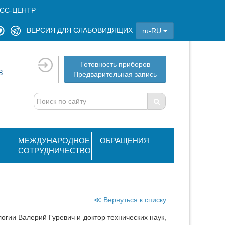
СС-ЦЕНТР
ВЕРСИЯ ДЛЯ СЛАБОВИДЯЩИХ
ru-RU
Готовность приборов
8
Предварительная запись
МЕЖДУНАРОДНОЕ
ОБРАЩЕНИЯ
СОТРУДНИЧЕСТВО
≪ Вернуться к списку
огии Валерий Гуревич и доктор технических наук,