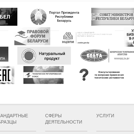
ТАНДАРТНЫЕ
СФЕРЫ
УСЛУГИ
БРАЗЦЫ
ДЕЯТЕЛЬНОСТИ