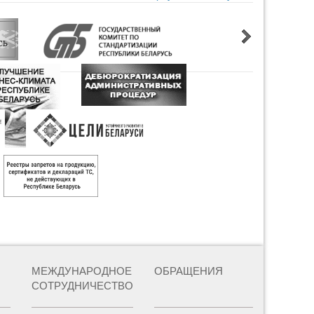
МЕЖДУНАРОДНОЕ
ОБРАЩЕНИЯ
СОТРУДНИЧЕСТВО