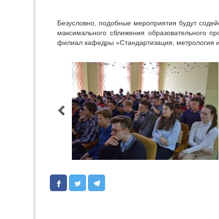
Безусловно, подобные мероприятия будут содей
максимального сближения образовательного пр
филиал кафедры «Стандартизация, метрология 