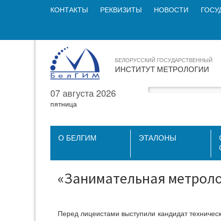
КОНТАКТЫ
РЕКВИЗИТЫ
НОВОСТИ
ГОСУ
БЕЛОРУССКИЙ ГОСУДАРСТВЕННЫЙ
ИНСТИТУТ МЕТРОЛОГИИ
07 августа 2026
пятница
О БЕЛГИМ
ЭТАЛОНЫ
«Занимательная метроло
Перед лицеистами выступили кандидат технически