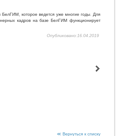
 БелГИМ, которое ведется уже многие годы. Для
женерных кадров на базе БелГИМ функционирует
Опубликовано:16.04.2019
≪ Вернуться к списку