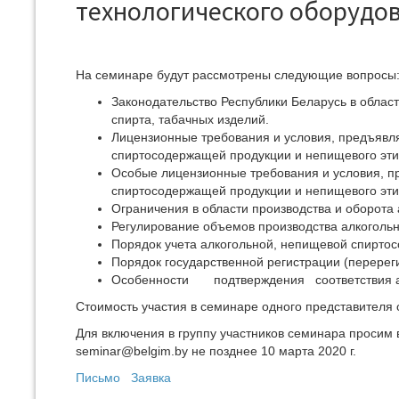
технологического оборудов
На семинаре будут рассмотрены следующие вопросы
Законодательство Республики Беларусь в облас
спирта, табачных изделий.
Лицензионные требования и условия, предъявл
спиртосодержащей продукции и непищевого этил
Особые лицензионные требования и условия, п
спиртосодержащей продукции и непищевого эти
Ограничения в области производства и оборота
Регулирование объемов производства алкоголь
Порядок учета алкогольной, непищевой спиртос
Порядок государственной регистрации (перереги
Особенности подтверждения соответствия а
Стоимость участия в семинаре одного представителя о
Для включения в группу участников семинара просим 
seminar@belgim.by не позднее 10 марта 2020 г.
Письмо
Заявка