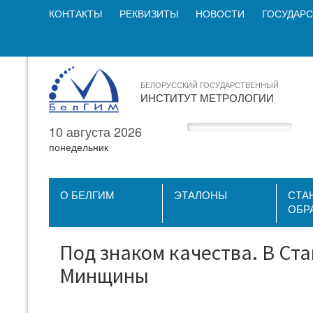
КОНТАКТЫ
РЕКВИЗИТЫ
НОВОСТИ
ГОСУДАРС
БЕЛОРУССКИЙ ГОСУДАРСТВЕННЫЙ
ИНСТИТУТ МЕТРОЛОГИИ
10 августа 2026
понедельник
О БЕЛГИМ
ЭТАЛОНЫ
СТА
ОБР
Под знаком качества. В Ст
Минщины