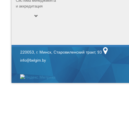
Система менеджмента
и аккредитация
220053, г. Минск, Старовиленский тракт, 93
info@belgim.by