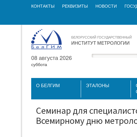
КОНТАКТЫ
РЕКВИЗИТЫ
НОВОСТИ
ГОСУ
БЕЛОРУССКИЙ ГОСУДАРСТВЕННЫЙ
ИНСТИТУТ МЕТРОЛОГИИ
08 августа 2026
суббота
О БЕЛГИМ
ЭТАЛОНЫ
Семинар для специалист
Всемирному дню метрол