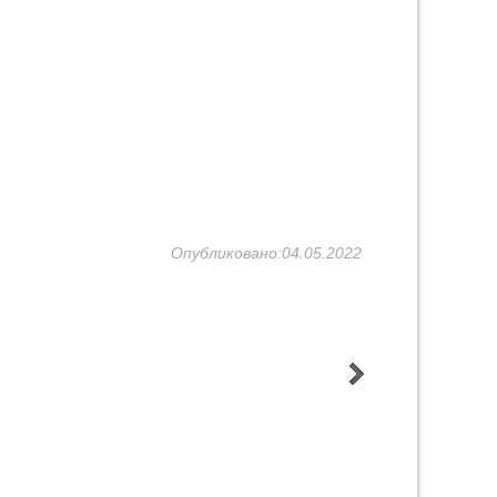
Опубликовано:04.05.2022