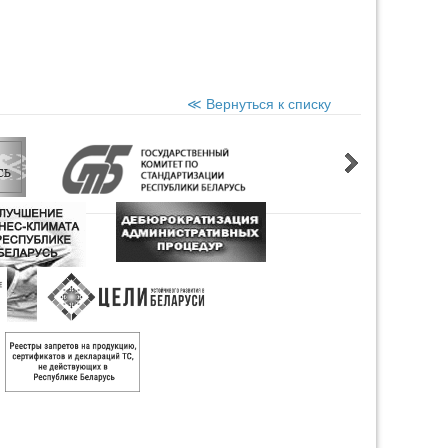
≪ Вернуться к списку