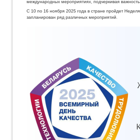
международных мероприятиях, подчеркивая важность к
С 10 по 16 ноября 2025 года в стране пройдет Неделя
запланирован ряд различных мероприятий.