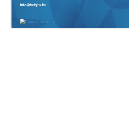
info@belgim.by