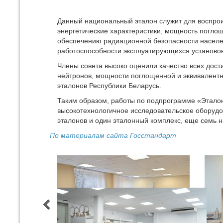
Данный национальный эталон служит для воспроиз
энергетические характеристики, мощность поглощ
обеспечению радиационной безопасности населе
работоспособности эксплуатирующихся установок
Члены совета высоко оценили качество всех дост
нейтронов, мощности поглощенной и эквивалентно
эталонов Республики Беларусь.
Таким образом, работы по подпрограмме «Этало
высокотехнологичное исследовательское оборудо
эталонов и один эталонный комплекс, еще семь 
По материалам сайта Госстандарт