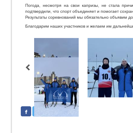
Погода, несмотря на свои капризы, не стала прич
подтвердили, что спорт объединяет и помогает сохран
Результаты соревнований мы обязательно объявим до
Благодарим наших участников и желаем им дальнейши