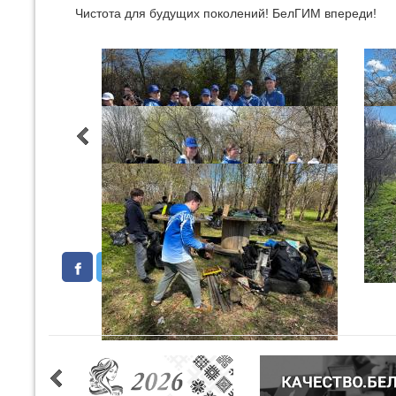
Чистота для будущих поколений! БелГИМ впереди!