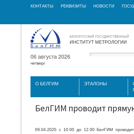
КОНТАКТЫ
РЕКВИЗИТЫ
НОВОСТИ
ГОСУ
БЕЛОРУССКИЙ ГОСУДАРСТВЕННЫЙ
ИНСТИТУТ МЕТРОЛОГИИ
06 августа 2026
четверг
О БЕЛГИМ
ЭТАЛОНЫ
БелГИМ проводит прямую
09.04.2025 с 10.00 до 12.00 БелГИМ проводи