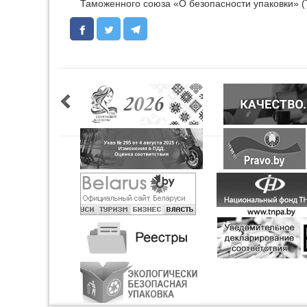
Таможенного союза «О безопасности упаковки» (ТР