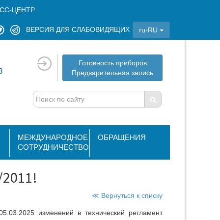
СС-ЦЕНТР
ВЕРСИЯ ДЛЯ СЛАБОВИДЯЩИХ
ru-RU
Готовность приборов
8
Предварительная запись
МЕЖДУНАРОДНОЕ
ОБРАЩЕНИЯ
СОТРУДНИЧЕСТВО
/2011!
≪ Вернуться к списку
5.03.2025 изменений в технический регламент