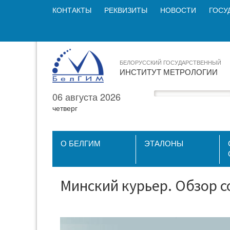
КОНТАКТЫ
РЕКВИЗИТЫ
НОВОСТИ
ГОСУ
БЕЛОРУССКИЙ ГОСУДАРСТВЕННЫЙ
ИНСТИТУТ МЕТРОЛОГИИ
06 августа 2026
четверг
О БЕЛГИМ
ЭТАЛОНЫ
Минский курьер. Обзор с