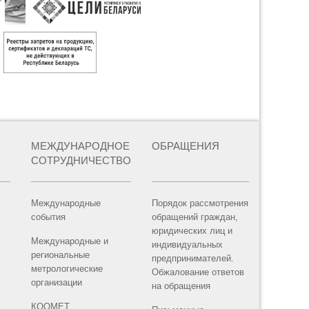
МЕЖДУНАРОДНОЕ
ОБРАЩЕНИЯ
СОТРУДНИЧЕСТВО
Международные
Порядок рассмотрения
события
обращений граждан,
юридических лиц и
Международные и
индивидуальных
региональные
предпринимателей.
метрологические
Обжалование ответов
организации
на обращения
КООМЕТ