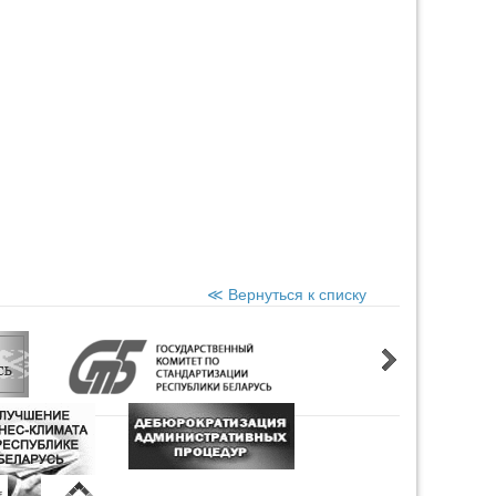
≪ Вернуться к списку