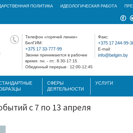
ДАРСТВЕННАЯ ПОЛИТИКА
ИДЕОЛОГИЧЕСКАЯ РАБОТА
ПРЕ
Телефон «горячей линии»
Факс:
БелГИМ:
+375 17 244-99-3
+375 17 33-777-99
E-mail:
Звонки принимаются в рабочее
info@belgim.by
время: пн. - пт.: 8:30-17:15
Обеденный перерыв : 12:00-12:45
СТАНДАРТНЫЕ
СФЕРЫ
УСЛУГИ
ОБРАЗЦЫ
ДЕЯТЕЛЬНОСТИ
обытий с 7 по 13 апреля