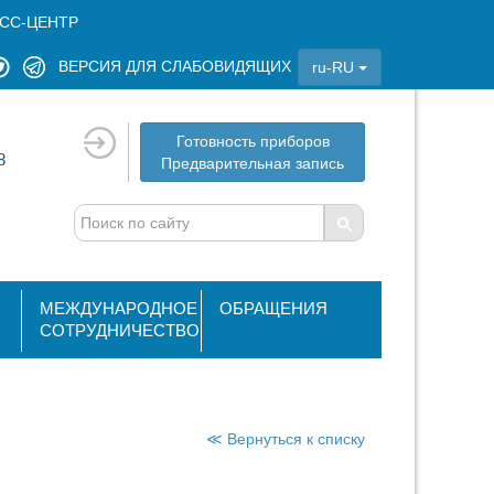
СС-ЦЕНТР
ВЕРСИЯ ДЛЯ СЛАБОВИДЯЩИХ
ru-RU
Готовность приборов
8
Предварительная запись
МЕЖДУНАРОДНОЕ
ОБРАЩЕНИЯ
СОТРУДНИЧЕСТВО
≪ Вернуться к списку