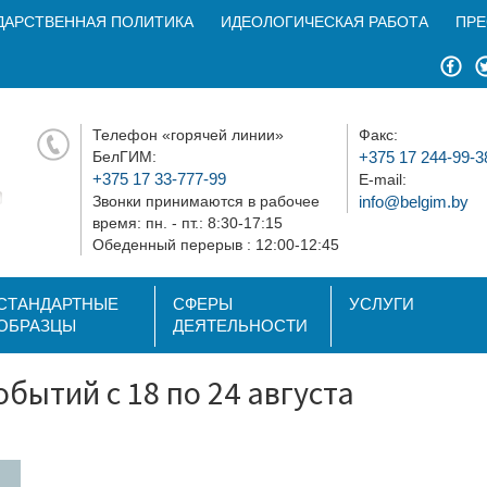
ДАРСТВЕННАЯ ПОЛИТИКА
ИДЕОЛОГИЧЕСКАЯ РАБОТА
ПРЕ
Телефон «горячей линии»
Факс:
БелГИМ:
+375 17 244-99-3
+375 17 33-777-99
E-mail:
Звонки принимаются в рабочее
info@belgim.by
время: пн. - пт.: 8:30-17:15
Обеденный перерыв : 12:00-12:45
СТАНДАРТНЫЕ
СФЕРЫ
УСЛУГИ
ОБРАЗЦЫ
ДЕЯТЕЛЬНОСТИ
бытий с 18 по 24 августа