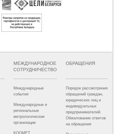
МЕЖДУНАРОДНОЕ
ОБРАЩЕНИЯ
СОТРУДНИЧЕСТВО
Международные
Порядок рассмотрения
события
обращений граждан,
юридических лиц и
Международные и
индивидуальных
региональные
предпринимателей.
метрологические
Обжалование ответов
организации
на обращения
КООМЕТ