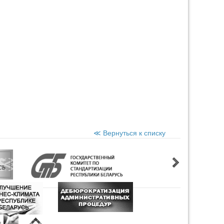
≪ Вернуться к списку