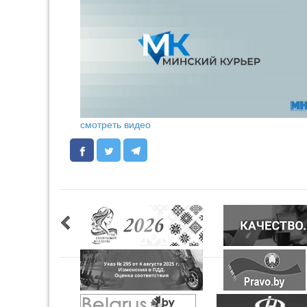
смотреть видео