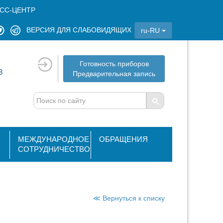
СС-ЦЕНТР
ВЕРСИЯ ДЛЯ СЛАБОВИДЯЩИХ
ru-RU
Готовность приборов
8
Предварительная запись
МЕЖДУНАРОДНОЕ
ОБРАЩЕНИЯ
СОТРУДНИЧЕСТВО
≪ Вернуться к списку