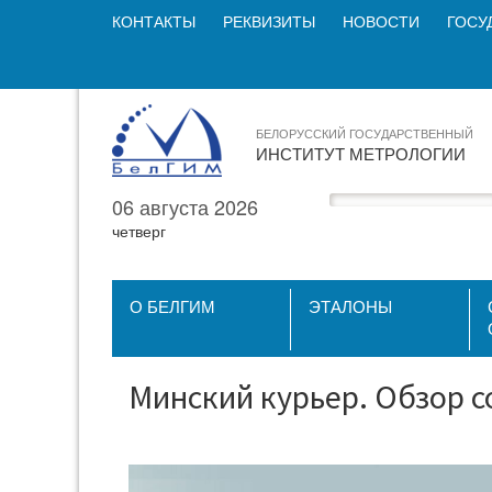
КОНТАКТЫ
РЕКВИЗИТЫ
НОВОСТИ
ГОСУ
БЕЛОРУССКИЙ ГОСУДАРСТВЕННЫЙ
ИНСТИТУТ МЕТРОЛОГИИ
06 августа 2026
четверг
О БЕЛГИМ
ЭТАЛОНЫ
Минский курьер. Обзор со