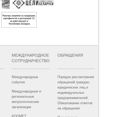
МЕЖДУНАРОДНОЕ
ОБРАЩЕНИЯ
СОТРУДНИЧЕСТВО
Международные
Порядок рассмотрения
события
обращений граждан,
юридических лиц и
Международные и
индивидуальных
региональные
предпринимателей.
метрологические
Обжалование ответов
организации
на обращения
КООМЕТ