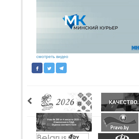
смотреть видео