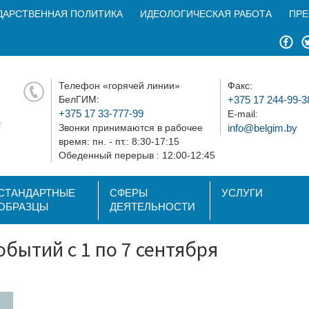
ДАРСТВЕННАЯ ПОЛИТИКА
ИДЕОЛОГИЧЕСКАЯ РАБОТА
ПРЕ
Телефон «горячей линии»
Факс:
БелГИМ:
+375 17 244-99-3
+375 17 33-777-99
E-mail:
Звонки принимаются в рабочее
info@belgim.by
время: пн. - пт.: 8:30-17:15
Обеденный перерыв : 12:00-12:45
СТАНДАРТНЫЕ
СФЕРЫ
УСЛУГИ
ОБРАЗЦЫ
ДЕЯТЕЛЬНОСТИ
бытий с 1 по 7 сентября