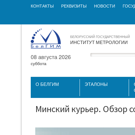
КОНТАКТЫ
РЕКВИЗИТЫ
НОВОСТИ
ГОСУ
БЕЛОРУССКИЙ ГОСУДАРСТВЕННЫЙ
ИНСТИТУТ МЕТРОЛОГИИ
08 августа 2026
суббота
О БЕЛГИМ
ЭТАЛОНЫ
Минский курьер. Обзор со