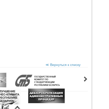
≪ Вернуться к списку