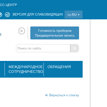
СС-ЦЕНТР
ВЕРСИЯ ДЛЯ СЛАБОВИДЯЩИХ
ru-RU
Готовность приборов
8
Предварительная запись
МЕЖДУНАРОДНОЕ
ОБРАЩЕНИЯ
СОТРУДНИЧЕСТВО
≪ Вернуться к списку