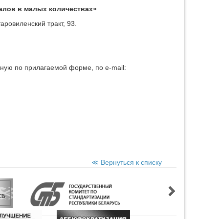
алов в малых количествах»
аровиленский тракт, 93.
ную по прилагаемой форме, по e-mail:
≪ Вернуться к списку