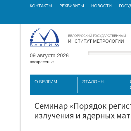
КОНТАКТЫ
РЕКВИЗИТЫ
НОВОСТИ
ГОСУ
БЕЛОРУССКИЙ ГОСУДАРСТВЕННЫЙ
ИНСТИТУТ МЕТРОЛОГИИ
09 августа 2026
воскресенье
О БЕЛГИМ
ЭТАЛОНЫ
Cеминар «Порядок регис
излучения и ядерных мат