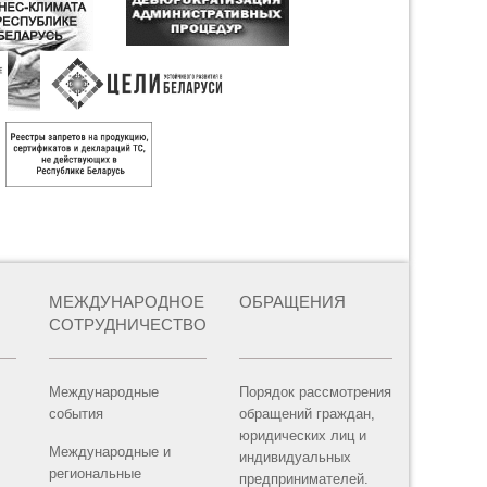
МЕЖДУНАРОДНОЕ
ОБРАЩЕНИЯ
СОТРУДНИЧЕСТВО
Международные
Порядок рассмотрения
события
обращений граждан,
юридических лиц и
Международные и
индивидуальных
региональные
предпринимателей.