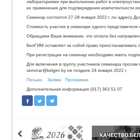
лабораториями при выполнении работ в электроустан
их применения для подтверждения компетентности и
Семинар состоится 27-28 января 2022 г. по адресу Долг
Стоимость участия в семинаре одного представителя о
Обращаем Ваше внимание, что оплата без направленно
БелГИМ оставляет за собой право приостанавливать 
При регистрации на семинар необходимо иметь подпи
Для включения в группу участников семинара просим 
seminar@belgim.by не позднее 24 января 2022 г.
Письмо
Заявка
Программа
Дополнительная информация (017) 363 51 07