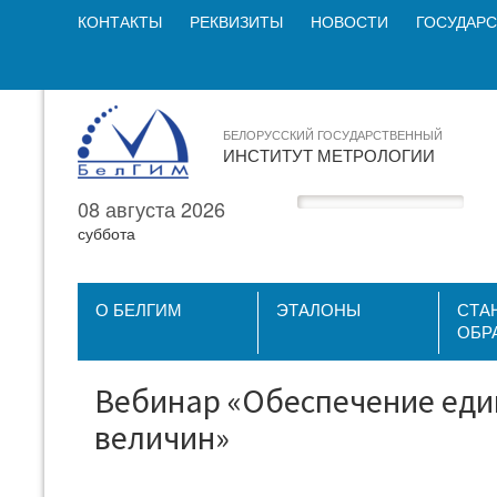
КОНТАКТЫ
РЕКВИЗИТЫ
НОВОСТИ
ГОСУДАРС
БЕЛОРУССКИЙ ГОСУДАРСТВЕННЫЙ
ИНСТИТУТ МЕТРОЛОГИИ
08 августа 2026
суббота
О БЕЛГИМ
ЭТАЛОНЫ
СТА
ОБР
Вебинар «Обеспечение еди
величин»