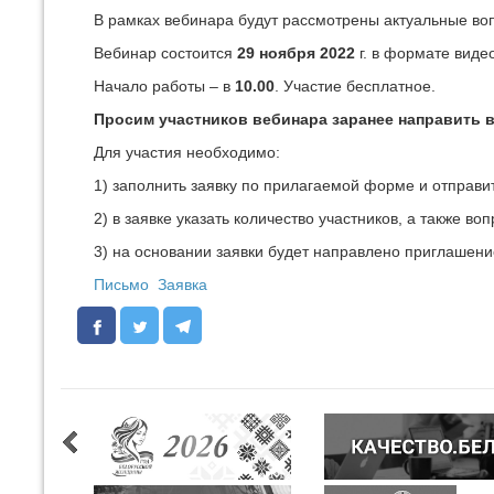
В рамках вебинара будут рассмотрены актуальные в
Вебинар состоится
29 ноября 2022
г. в формате вид
Начало работы – в
10.00
. Участие бесплатное.
Просим участников вебинара заранее направить в
Для участия необходимо:
1) заполнить заявку по прилагаемой форме и отправи
2) в заявке указать количество участников, а также в
3) на основании заявки будет направлено приглашени
Письмо
Заявка