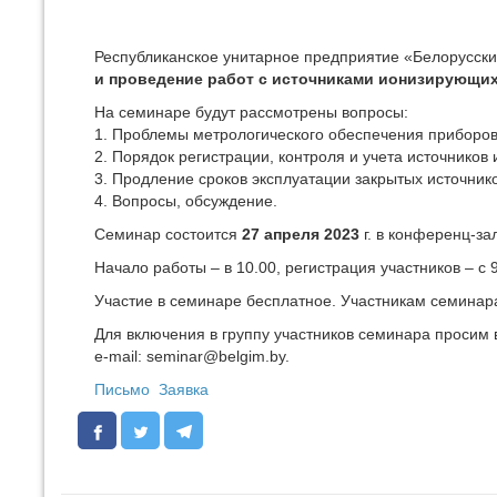
Республиканское унитарное предприятие «Белорусски
и проведение работ с источниками ионизирующих
На семинаре будут рассмотрены вопросы:
1. Проблемы метрологического обеспечения приборов
2. Порядок регистрации, контроля и учета источнико
3. Продление сроков эксплуатации закрытых источник
4. Вопросы, обсуждение.
Семинар состоится
27 апреля 2023
г. в конференц-зал
Начало работы – в 10.00, регистрация участников – с 9
Участие в семинаре бесплатное. Участникам семинара
Для включения в группу участников семинара просим
e‑mail: seminar@belgim.by.
Письмо
Заявка