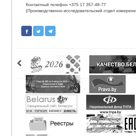
Контактный телефон +375 17 357-48-77
(Производственно-исследовательский отдел измерени