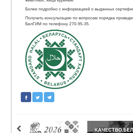
животных, яйца куриные.
Более подробно с информацией о выданных сертифика
Получить консультацию по вопросам порядка проведе
БелГИМ по телефону 270-95-35.