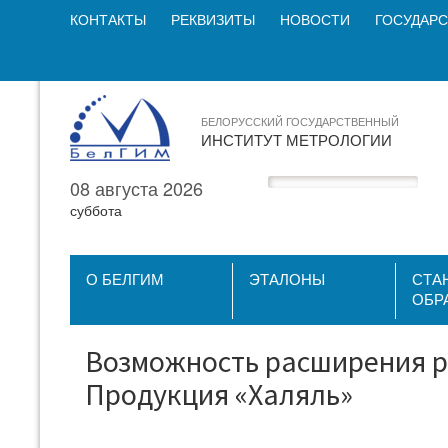
КОНТАКТЫ
РЕКВИЗИТЫ
НОВОСТИ
ГОСУДАРС
БЕЛОРУССКИЙ ГОСУДАРСТВЕННЫЙ
ИНСТИТУТ МЕТРОЛОГИИ
08 августа 2026
суббота
О БЕЛГИМ
ЭТАЛОНЫ
СТА
ОБР
Возможность расширения р
Продукция «Халяль»