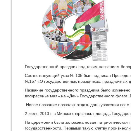
Государственный праздник под таким названием белор
Соответствующий указ № 105 был подписан Президенто
№157 «О государственных праздниках, праздничных д
Название государственного праздника было изменено 
воскресенье мая» на «День Государственного флага, 
Новое название позволит отдать дань уважения всем
2 июля 2013 г. в Минске открылась площадь Государс
На церемонии была заложена новая патриотическая т
государственности. Первыми такую клятву произнесли