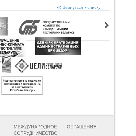
≪ Вернуться к списку
МЕЖДУНАРОДНОЕ
ОБРАЩЕНИЯ
СОТРУДНИЧЕСТВО