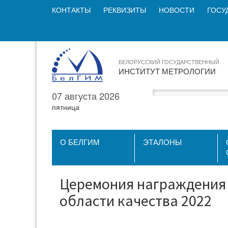
КОНТАКТЫ
РЕКВИЗИТЫ
НОВОСТИ
ГОСУ
БЕЛОРУССКИЙ ГОСУДАРСТВЕННЫЙ
ИНСТИТУТ МЕТРОЛОГИИ
07 августа 2026
пятница
О БЕЛГИМ
ЭТАЛОНЫ
Церемония награждения 
области качества 2022