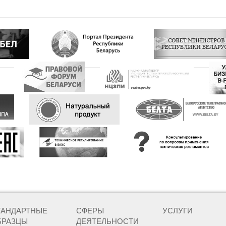
ТАНДАРТНЫЕ
СФЕРЫ
УСЛУГИ
БРАЗЦЫ
ДЕЯТЕЛЬНОСТИ