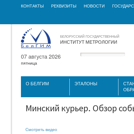
КОНТАКТЫ
РЕКВИЗИТЫ
НОВОСТИ
ГОСУДАРС
БЕЛОРУССКИЙ ГОСУДАРСТВЕННЫЙ
ИНСТИТУТ МЕТРОЛОГИИ
07 августа 2026
пятница
О БЕЛГИМ
ЭТАЛОНЫ
СТА
ОБР
Минский курьер. Обзор соб
Смотреть видео