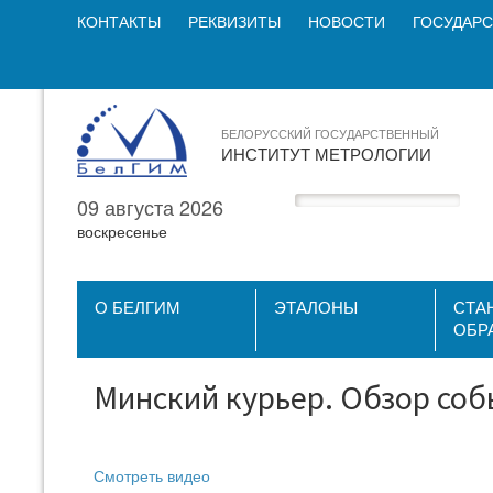
КОНТАКТЫ
РЕКВИЗИТЫ
НОВОСТИ
ГОСУДАРС
БЕЛОРУССКИЙ ГОСУДАРСТВЕННЫЙ
ИНСТИТУТ МЕТРОЛОГИИ
09 августа 2026
воскресенье
О БЕЛГИМ
ЭТАЛОНЫ
СТА
ОБР
Минский курьер. Обзор соб
Смотреть видео