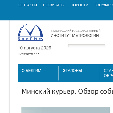
КОНТАКТЫ
РЕКВИЗИТЫ
НОВОСТИ
ГОСУДАРС
БЕЛОРУССКИЙ ГОСУДАРСТВЕННЫЙ
ИНСТИТУТ МЕТРОЛОГИИ
10 августа 2026
понедельник
О БЕЛГИМ
ЭТАЛОНЫ
СТА
ОБР
Минский курьер. Обзор собы