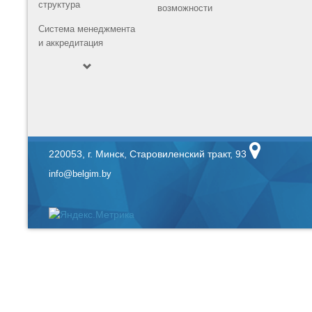
структура
возможности
Система менеджмента
и аккредитация
220053, г. Минск, Старовиленский тракт, 93
info@belgim.by