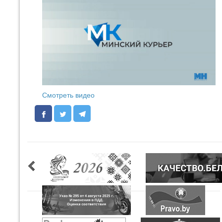
Смотреть видео