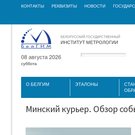
КОНТАКТЫ
РЕКВИЗИТЫ
НОВОСТИ
ГОСУДАРС
БЕЛОРУССКИЙ ГОСУДАРСТВЕННЫЙ
ИНСТИТУТ МЕТРОЛОГИИ
08 августа 2026
суббота
О БЕЛГИМ
ЭТАЛОНЫ
СТА
ОБР
Минский курьер. Обзор соб