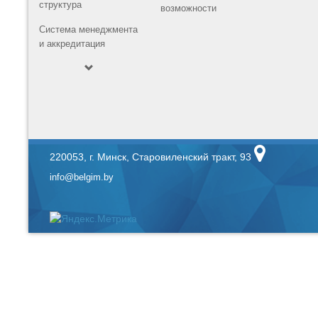
структура
возможности
Система менеджмента
и аккредитация
220053, г. Минск, Старовиленский тракт, 93
info@belgim.by