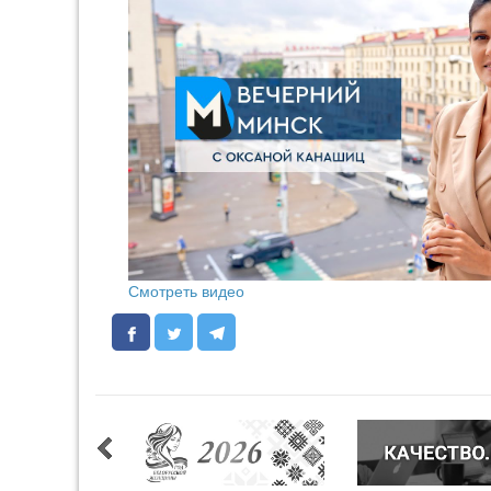
Смотреть видео