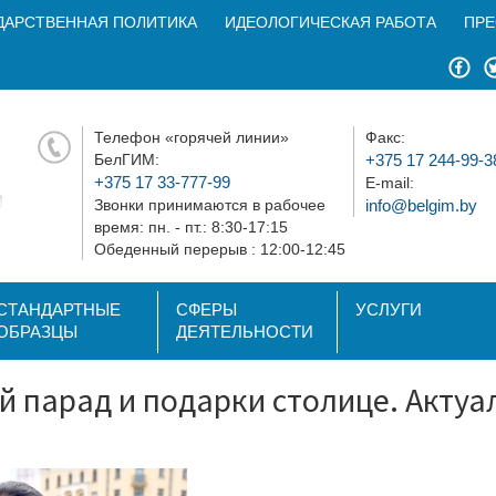
ДАРСТВЕННАЯ ПОЛИТИКА
ИДЕОЛОГИЧЕСКАЯ РАБОТА
ПРЕ
Телефон «горячей линии»
Факс:
БелГИМ:
+375 17 244-99-3
+375 17 33-777-99
E-mail:
Звонки принимаются в рабочее
info@belgim.by
время: пн. - пт.: 8:30-17:15
Обеденный перерыв : 12:00-12:45
СТАНДАРТНЫЕ
СФЕРЫ
УСЛУГИ
ОБРАЗЦЫ
ДЕЯТЕЛЬНОСТИ
 парад и подарки столице. Актуал