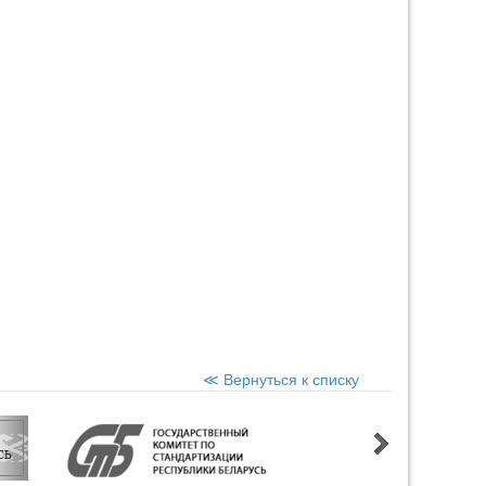
≪ Вернуться к списку