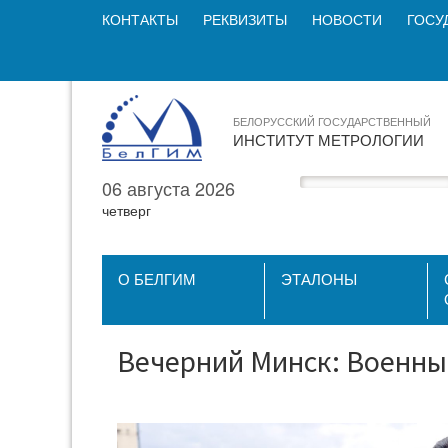
КОНТАКТЫ
РЕКВИЗИТЫ
НОВОСТИ
ГОСУ
БЕЛОРУССКИЙ ГОСУДАРСТВЕННЫЙ
ИНСТИТУТ МЕТРОЛОГИИ
06 августа 2026
четверг
О БЕЛГИМ
ЭТАЛОНЫ
Вечерний Минск: Военный