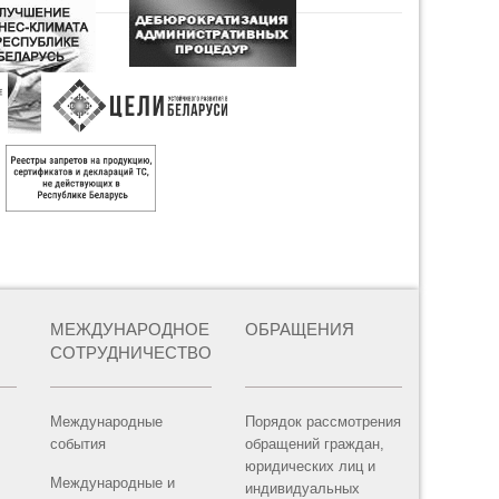
МЕЖДУНАРОДНОЕ
ОБРАЩЕНИЯ
СОТРУДНИЧЕСТВО
Международные
Порядок рассмотрения
события
обращений граждан,
юридических лиц и
Международные и
индивидуальных