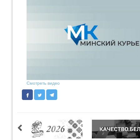
Смотреть видео