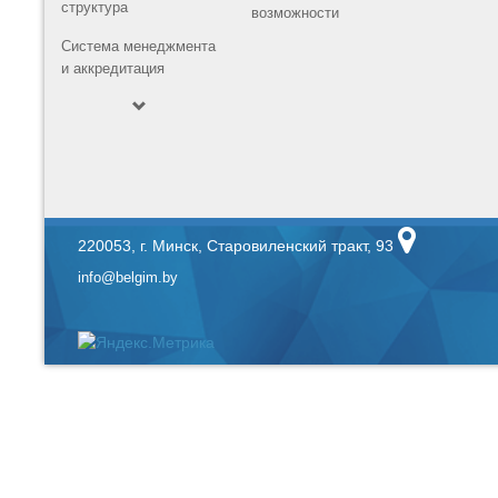
структура
возможности
Система менеджмента
и аккредитация
220053, г. Минск, Старовиленский тракт, 93
info@belgim.by