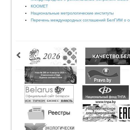
КООМЕТ
Национальные метрологические институты
Перечень международных соглашений БелГИМ о с