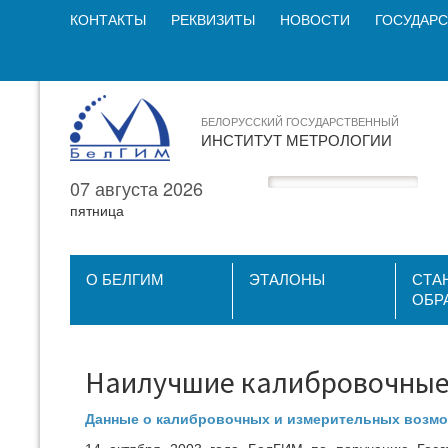
КОНТАКТЫ
РЕКВИЗИТЫ
НОВОСТИ
ГОСУДАРС
БЕЛОРУССКИЙ ГОСУДАРСТВЕННЫЙ
ИНСТИТУТ МЕТРОЛОГИИ
07 августа 2026
пятница
О БЕЛГИМ
ЭТАЛОНЫ
СТА
ОБР
Наилучшие калибровочные
Данные о калибровочных и измерительных возмо