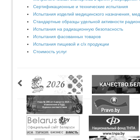
Сертификационные и технические испытания
Испытания изделий медицинского назначения, мед
Стандартные образцы удельной активности радион
Испытания на радиационную безопасность
Испытания фасованных товаров
Испытания пищевой и с/х продукции
Стоимость услуг