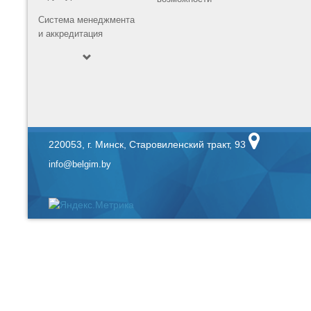
Система менеджмента
и аккредитация
220053, г. Минск, Старовиленский тракт, 93
info@belgim.by