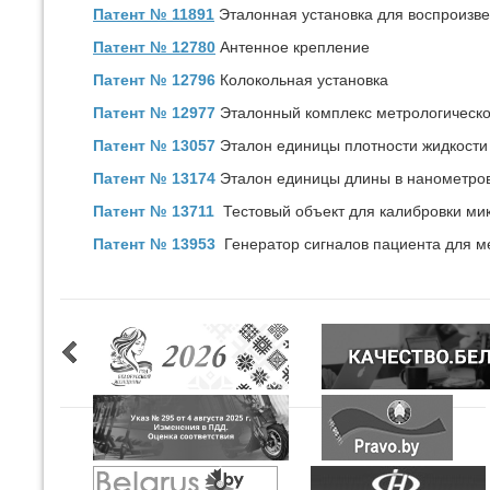
Патент № 11891
Эталонная установка для воспроизвед
Патент № 12780
Антенное крепление
Патент № 12796
Колокольная установка
Патент № 12977
Эталонный комплекс метрологическо
Патент № 13057
Эталон единицы плотности жидкости
Патент № 13174
Эталон единицы длины в нанометро
Патент № 13711
Тестовый объект для калибровки ми
Патент № 13953
Генератор сигналов пациента для м