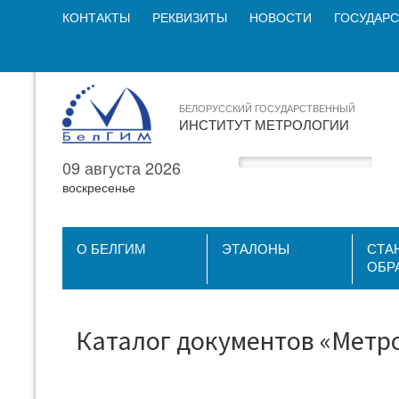
КОНТАКТЫ
РЕКВИЗИТЫ
НОВОСТИ
ГОСУДАРС
БЕЛОРУССКИЙ ГОСУДАРСТВЕННЫЙ
ИНСТИТУТ МЕТРОЛОГИИ
09 августа 2026
воскресенье
О БЕЛГИМ
ЭТАЛОНЫ
СТА
ОБР
Каталог документов «Метр