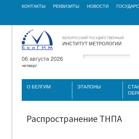
КОНТАКТЫ
РЕКВИЗИТЫ
НОВОСТИ
ГОСУДАРС
БЕЛОРУССКИЙ ГОСУДАРСТВЕННЫЙ
ИНСТИТУТ МЕТРОЛОГИИ
06 августа 2026
четверг
О БЕЛГИМ
ЭТАЛОНЫ
СТА
ОБР
Распространение ТНПА