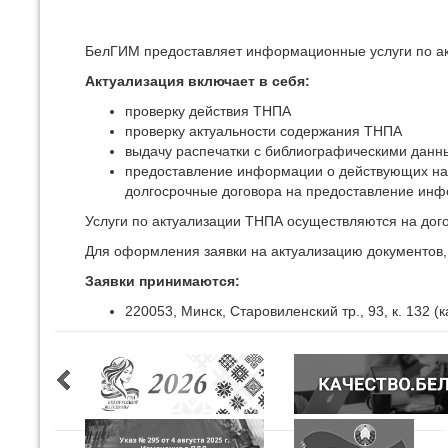
БелГИМ предоставляет информационные услуги по ак
Актуализация включает в себя:
проверку действия ТНПА
проверку актуальности содержания ТНПА
выдачу распечатки с библиографическими данн
предоставление информации о действующих на 
долгосрочные договора на предоставление инф
Услуги по актуализации ТНПА осуществляются на дого
Для оформления заявки на актуализацию документов, 
Заявки принимаются:
220053, Минск, Старовиленский тр., 93, к. 132 (