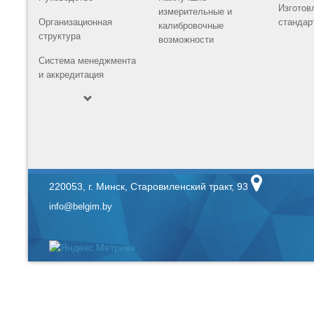
Изготов
измерительные и
Организационная
стандар
калибровочные
структура
возможности
Система менеджмента
и аккредитация
220053, г. Минск, Старовиленский тракт, 93
info@belgim.by