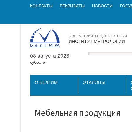
КОНТАКТЫ
РЕКВИЗИТЫ
НОВОСТИ
ГОСУ
БЕЛОРУССКИЙ ГОСУДАРСТВЕННЫЙ
ИНСТИТУТ МЕТРОЛОГИИ
08 августа 2026
суббота
О БЕЛГИМ
ЭТАЛОНЫ
Мебельная продукция