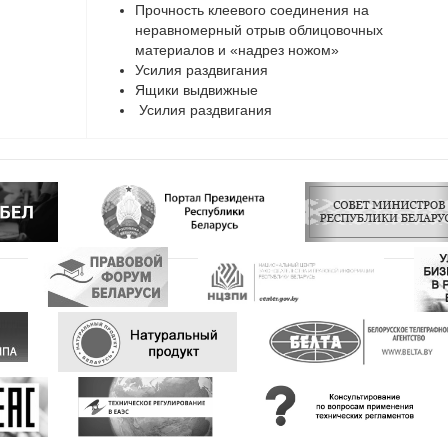
Прочность клеевого соединения на
неравномерный отрыв облицовочных
материалов и «надрез ножом»
Усилия раздвигания
Ящики выдвижные
Усилия раздвигания