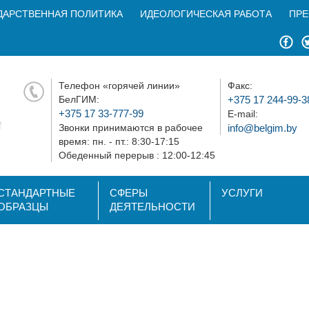
ДАРСТВЕННАЯ ПОЛИТИКА
ИДЕОЛОГИЧЕСКАЯ РАБОТА
ПРЕ
Телефон «горячей линии»
Факс:
БелГИМ:
+375 17 244-99-3
+375 17 33-777-99
E-mail:
Звонки принимаются в рабочее
info@belgim.by
время: пн. - пт.: 8:30-17:15
Обеденный перерыв : 12:00-12:45
СТАНДАРТНЫЕ
СФЕРЫ
УСЛУГИ
ОБРАЗЦЫ
ДЕЯТЕЛЬНОСТИ