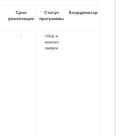
Срок
Статус
Координатор
реализации
программы
-
сбор и
анализ
заявок