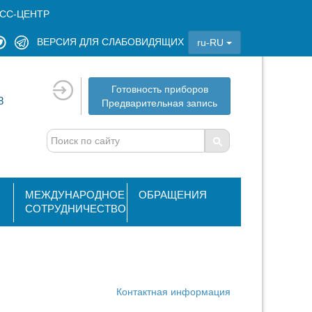
СС-ЦЕНТР
ВЕРСИЯ ДЛЯ СЛАБОВИДЯЩИХ
ru-RU
Готовность приборов
8
Предварительная запись
МЕЖДУНАРОДНОЕ
ОБРАЩЕНИЯ
СОТРУДНИЧЕСТВО
Контактная информация