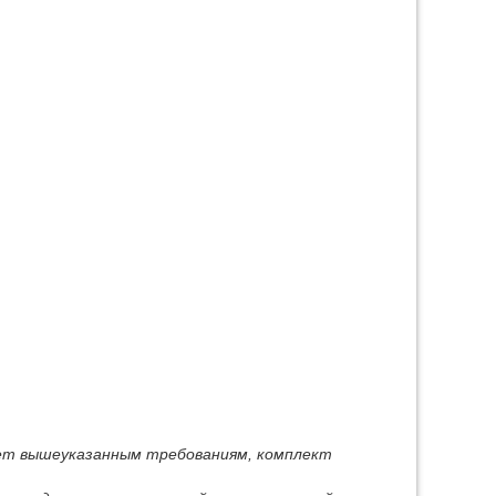
ует вышеуказанным требованиям, комплект