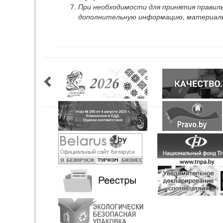
При необходимости для принятия правил
дополнительную информацию, материалы,