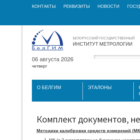
КОНТАКТЫ
РЕКВИЗИТЫ
НОВОСТИ
ГОСУ
БЕЛОРУССКИЙ ГОСУДАРСТВЕННЫЙ
ИНСТИТУТ МЕТРОЛОГИИ
06 августа 2026
четверг
О БЕЛГИМ
ЭТАЛОНЫ
Комплект документов, н
Методики калибровки средств измерений (МК