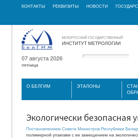
КОНТАКТЫ
РЕКВИЗИТЫ
НОВОСТИ
ГОСУДАРС
БЕЛОРУССКИЙ ГОСУДАРСТВЕННЫЙ
ИНСТИТУТ МЕТРОЛОГИИ
07 августа 2026
пятница
О БЕЛГИМ
ЭТАЛОНЫ
СТА
ОБР
Экологически безопасная 
Постановлением Совета Министров Республики Белару
полимерной упаковки с ее замещением на экологичес