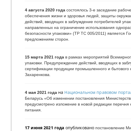
4 августа 2020 года
состоялось 3-е заседание рабоче
обеспечения жизни и здоровья людей, защиты окружа
действий, вводящих в заблуждение потребителей упак
направленных на ограничение использования однора
безопасности упаковки» (ТР ТС 005/2011) является Г
предложениям сторон.
15 марта 2021 года
в рамках мероприятий Всемирног
упаковки. Предупреждение действий, вводящих в забл
сертификации продукции промышленного и бытового н
Захаренкова.
на
Национальном правовом порта
4 мая 2021 года
Беларусь «Об изменении постановления Министерства
предусмотрено изложение в новой редакции перечня 
питания.
17 июня 2021 года
опубликовано
постановление Ми