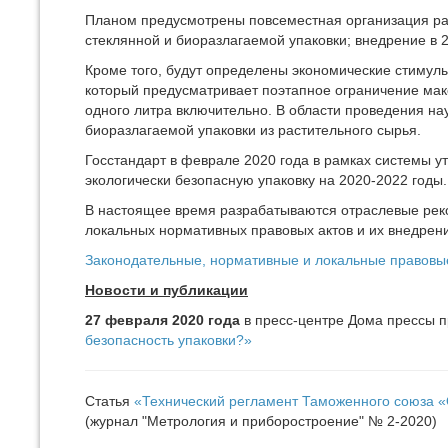
Планом предусмотрены повсеместная организация раз
стеклянной и биоразлагаемой упаковки; внедрение в 
Кроме того, будут определены экономические стимулы 
который предусматривает поэтапное ограничение мак
одного литра включительно. В области проведения на
биоразлагаемой упаковки из растительного сырья.
Госстандарт в феврале 2020 года в рамках системы 
экологически безопасную упаковку на 2020-2022 годы.
В настоящее время разрабатываются отраслевые рек
локальных нормативных правовых актов и их внедрени
Законодательные, нормативные и локальные правовы
Новости и публикации
27 февраля 2020 года
в пресс-центре Дома прессы 
безопасность упаковки?»
Статья
«Технический регламент Таможенного союза «О
(журнал "Метрология и приборостроение" № 2-2020)