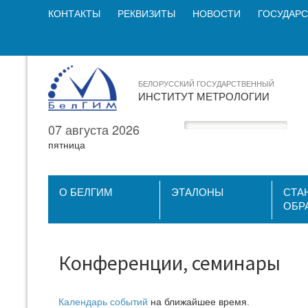
КОНТАКТЫ
РЕКВИЗИТЫ
НОВОСТИ
ГОСУДАРС
БЕЛОРУССКИЙ ГОСУДАРСТВЕННЫЙ
ИНСТИТУТ МЕТРОЛОГИИ
07 августа 2026
пятница
О БЕЛГИМ
ЭТАЛОНЫ
СТА
ОБР
Конференции, семинары
Календарь событий
на ближайшее время.