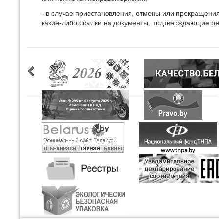
- в случае приостановления, отмены или прекращения
какие-либо ссылки на документы, подтверждающие ре