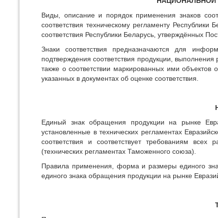
НАЦИОНАЛЬНОЙ 
Виды, описание и порядок применения знаков соот
соответствия техническому регламенту Республики 
соответствия Республики Беларусь, утверждённых Пос
Знаки соответствия предназначаются для инфор
подтверждения соответствия продукции, выполнения р
также о соответствии маркированных ими объектов о
указанных в документах об оценке соответствия.
Единый знак обращения продукции на рынке Евраз
установленные в технических регламентах Евразийск
соответствия и соответствует требованиям всех 
(технических регламентах Таможенного союза).
Правила применения, форма и размеры единого зна
единого знака обращения продукции на рынке Евразий