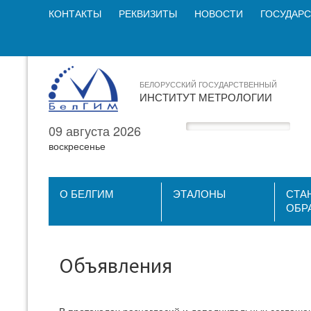
КОНТАКТЫ
РЕКВИЗИТЫ
НОВОСТИ
ГОСУДАРС
БЕЛОРУССКИЙ ГОСУДАРСТВЕННЫЙ
ИНСТИТУТ МЕТРОЛОГИИ
09 августа 2026
воскресенье
О БЕЛГИМ
ЭТАЛОНЫ
СТА
ОБР
Объявления