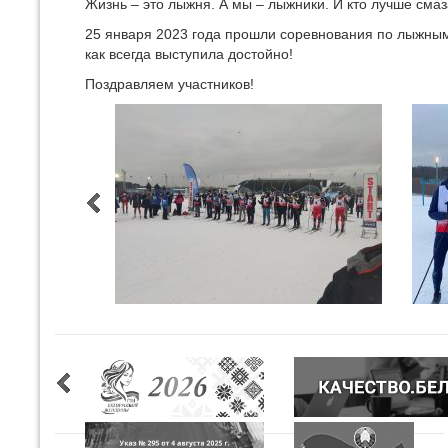
Жизнь – это лыжня. А мы – лыжники. И кто лучше смаз
25 января 2023 года прошли соревнования по лыжным
как всегда выступила достойно!
Поздравляем участников!