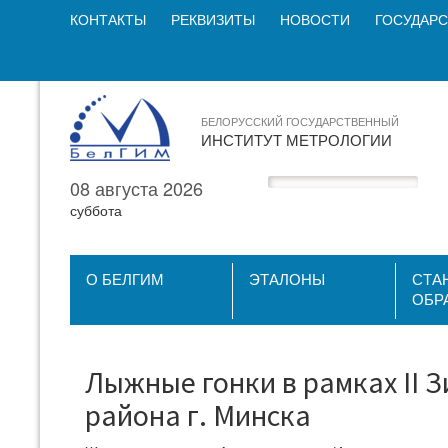
КОНТАКТЫ
РЕКВИЗИТЫ
НОВОСТИ
ГОСУДАРС
БЕЛОРУССКИЙ ГОСУДАРСТВЕННЫЙ
ИНСТИТУТ МЕТРОЛОГИИ
08 августа 2026
суббота
О БЕЛГИМ
ЭТАЛОНЫ
СТА
ОБР
Лыжные гонки в рамках II 
района г. Минска