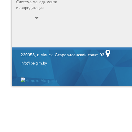
Система менеджмента
и аккредитация
220053, г. Минск, Старовиленский тракт, 93
info@belgim.by