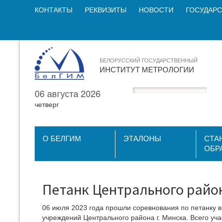
КОНТАКТЫ
РЕКВИЗИТЫ
НОВОСТИ
ГОСУДАРС
БЕЛОРУССКИЙ ГОСУДАРСТВЕННЫЙ
ИНСТИТУТ МЕТРОЛОГИИ
06 августа 2026
четверг
О БЕЛГИМ
ЭТАЛОНЫ
СТА
ОБР
Петанк Центрального район
06 июля 2023 года прошли соревнования по петанку в
учреждений Центрального района г. Минска. Всего уча