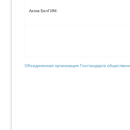
Актив БелГИМ:
Объединенная организация Госстандарта общественн