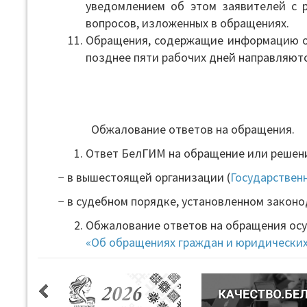
уведомлением об этом заявителей с р
вопросов, изложенных в обращениях.
Обращения, содержащие информацию о 
позднее пяти рабочих дней направляютс
Обжалование ответов на обращения.
Ответ БелГИМ на обращение или решени
− в вышестоящей организации (
Государствен
− в судебном порядке, установленном закон
Обжалование ответов на обращения осу
«Об обращениях граждан и юридических